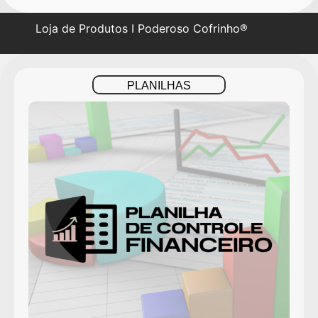
Loja de Produtos I Poderoso Cofrinho®
PLANILHAS