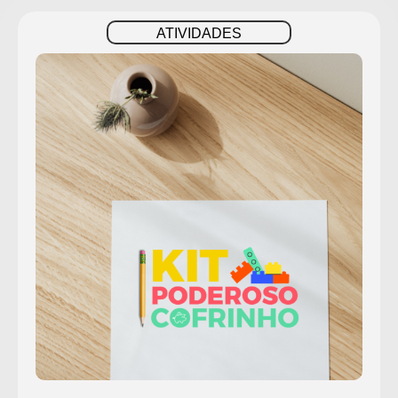
ATIVIDADES