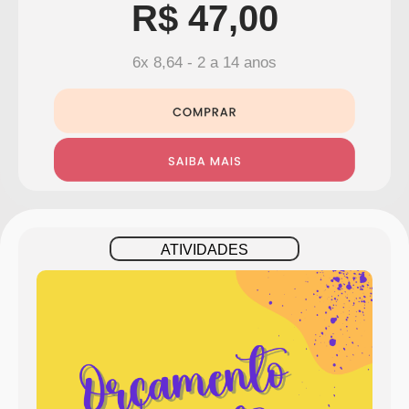
R$ 47,00
6x 8,64 - 2 a 14 anos
ATIVIDADES