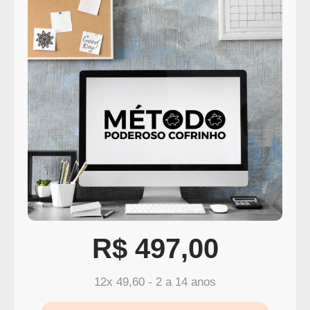
R$ 497,00
12x 49,60 - 2 a 14 anos