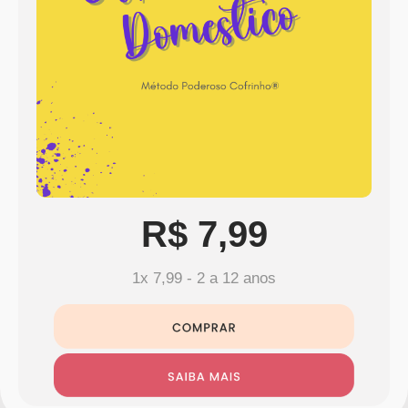
R$ 7,99
1x 7,99 - 2 a 12 anos