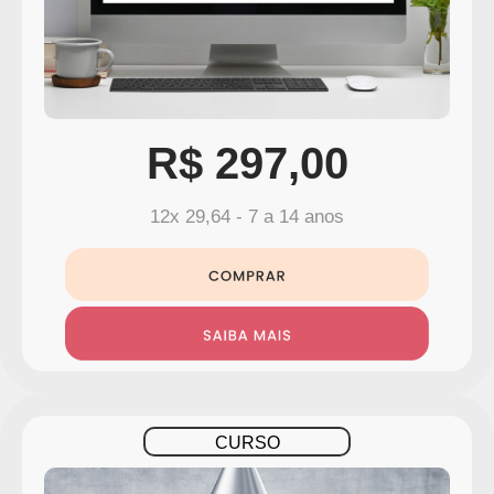
R$ 297,00
12x 29,64 - 7 a 14 anos
CURSO