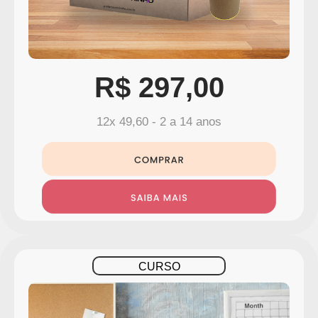
R$ 297,00
12x 49,60 - 2 a 14 anos
CURSO