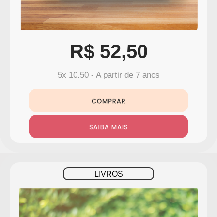
R$ 52,50
5x 10,50 - A partir de 7 anos
LIVROS