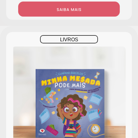
LIVROS