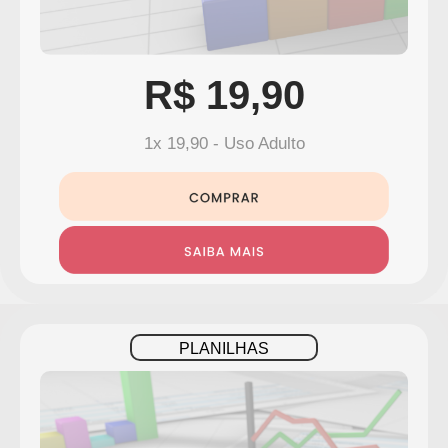
R$ 19,90
1x 19,90 - Uso Adulto
PLANILHAS