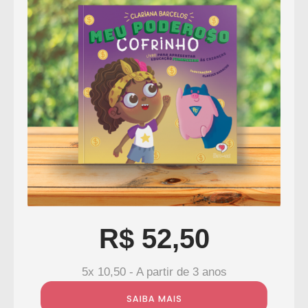
R$ 52,50
5x 10,50 - A partir de 3 anos